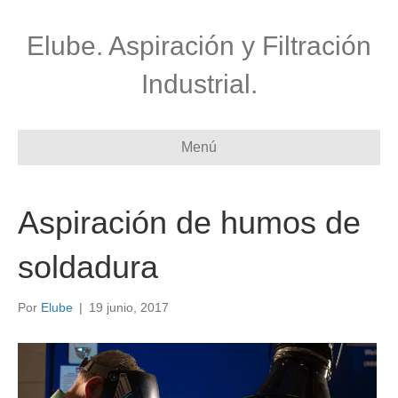
Elube. Aspiración y Filtración
Industrial.
Menú
Aspiración de humos de
soldadura
Por
Elube
|
19 junio, 2017