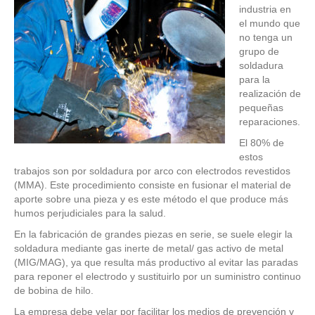
industria en
el mundo que
no tenga un
grupo de
soldadura
para la
realización de
pequeñas
reparaciones.
El 80% de
estos
trabajos son por soldadura por arco con electrodos revestidos
(MMA). Este procedimiento consiste en fusionar el material de
aporte sobre una pieza y es este método el que produce más
humos perjudiciales para la salud.
En la fabricación de grandes piezas en serie, se suele elegir la
soldadura mediante gas inerte de metal/ gas activo de metal
(MIG/MAG), ya que resulta más productivo al evitar las paradas
para reponer el electrodo y sustituirlo por un suministro continuo
de bobina de hilo.
La empresa debe velar por facilitar los medios de prevención y