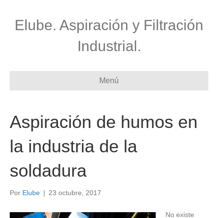
Elube. Aspiración y Filtración
Industrial.
Menú
Aspiración de humos en
la industria de la
soldadura
Por
Elube
|
23 octubre, 2017
No existe