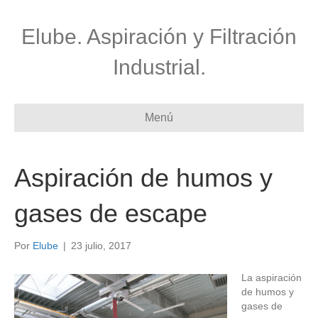
Elube. Aspiración y Filtración
Industrial.
Menú
Aspiración de humos y
gases de escape
Por
Elube
|
23 julio, 2017
La aspiración
de humos y
gases de