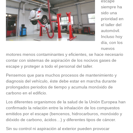
escape
siempre ha
sido una
prioridad en
el taller del
automóvil.
Incluso hoy
día, con los
nuevos
motores menos contaminantes y eficientes, se hace necesario
contar con sistemas de aspiración de los nocivos gases de
escape y proteger a todo el personal del taller.
Pensemos que para muchos procesos de mantenimiento y
diagnosis del vehículo, éste debe estar en marcha durante
prolongados periodos de tiempo y acumula monóxido de
carbono en el edificio.
Los diferentes organismos de la salud de la Unión Europea han
confirmado la relación entre la inhalación de los compuestos
emitidos por el escape (bencenos, hidrocarburos, monóxido y
dióxido de carbono, ácidos…) y diferentes tipos de cáncer.
Sin su control ni aspiración al exterior pueden provocar