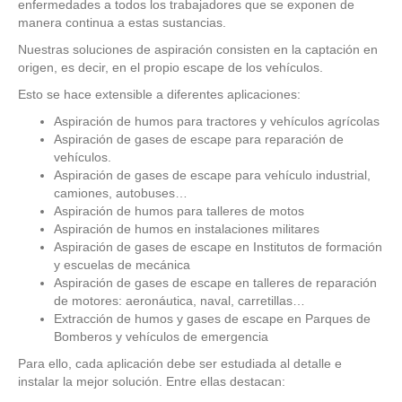
enfermedades a todos los trabajadores que se exponen de
manera continua a estas sustancias.
Nuestras soluciones de aspiración consisten en la captación en
origen, es decir, en el propio escape de los vehículos.
Esto se hace extensible a diferentes aplicaciones:
Aspiración de humos para tractores y vehículos agrícolas
Aspiración de gases de escape para reparación de
vehículos.
Aspiración de gases de escape para vehículo industrial,
camiones, autobuses…
Aspiración de humos para talleres de motos
Aspiración de humos en instalaciones militares
Aspiración de gases de escape en Institutos de formación
y escuelas de mecánica
Aspiración de gases de escape en talleres de reparación
de motores: aeronáutica, naval, carretillas…
Extracción de humos y gases de escape en Parques de
Bomberos y vehículos de emergencia
Para ello, cada aplicación debe ser estudiada al detalle e
instalar la mejor solución. Entre ellas destacan: