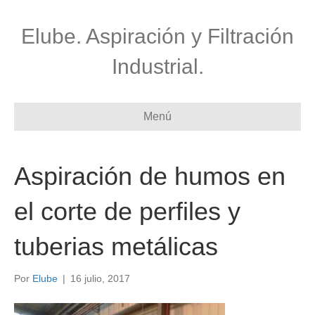
Elube. Aspiración y Filtración
Industrial.
Menú
Aspiración de humos en
el corte de perfiles y
tuberias metálicas
Por
Elube
|
16 julio, 2017