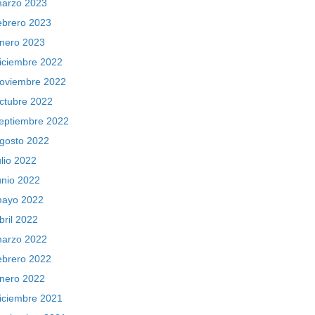
arzo 2023
ebrero 2023
nero 2023
iciembre 2022
oviembre 2022
ctubre 2022
eptiembre 2022
gosto 2022
ulio 2022
unio 2022
ayo 2022
bril 2022
arzo 2022
ebrero 2022
nero 2022
iciembre 2021