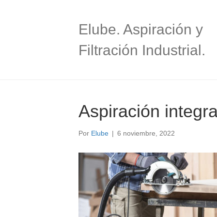
Elube. Aspiración y
Filtración Industrial.
Aspiración integr
Por
Elube
|
6 noviembre, 2022