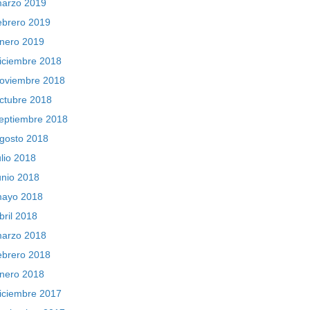
arzo 2019
ebrero 2019
nero 2019
iciembre 2018
oviembre 2018
ctubre 2018
eptiembre 2018
gosto 2018
ulio 2018
unio 2018
ayo 2018
bril 2018
arzo 2018
ebrero 2018
nero 2018
iciembre 2017