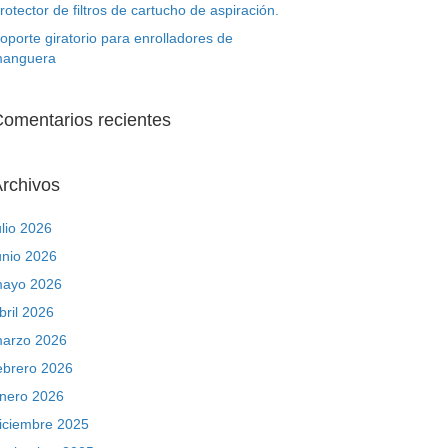
rotector de filtros de cartucho de aspiración.
oporte giratorio para enrolladores de
anguera
omentarios recientes
rchivos
ulio 2026
unio 2026
ayo 2026
bril 2026
arzo 2026
ebrero 2026
nero 2026
iciembre 2025