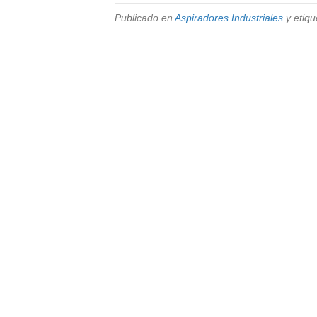
Publicado en
Aspiradores Industriales
y etiqu