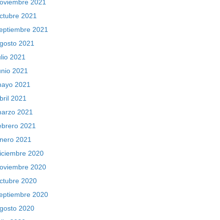
oviembre 2021
ctubre 2021
eptiembre 2021
gosto 2021
ulio 2021
unio 2021
ayo 2021
bril 2021
arzo 2021
ebrero 2021
nero 2021
iciembre 2020
oviembre 2020
ctubre 2020
eptiembre 2020
gosto 2020