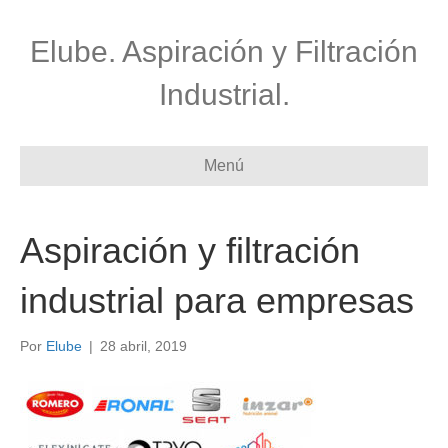
Elube. Aspiración y Filtración
Industrial.
Menú
Aspiración y filtración
industrial para empresas
Por
Elube
|
28 abril, 2019