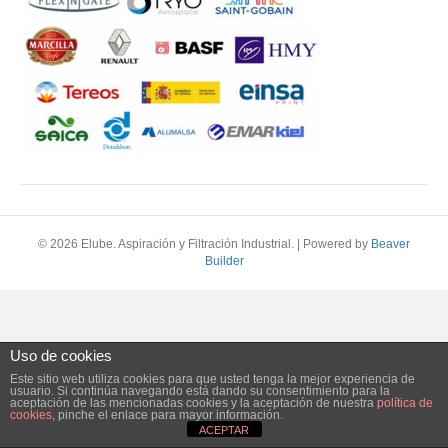
© 2026 Elube. Aspiración y Filtración Industrial.
|
Powered by
Beaver
Builder
Uso de cookies
Este sitio web utiliza cookies para que usted tenga la mejor experiencia de
usuario. Si continúa navegando está dando su consentimiento para la
aceptación de las mencionadas cookies y la aceptación de nuestra
política de
cookies
, pinche el enlace para mayor información.
ACEPTAR