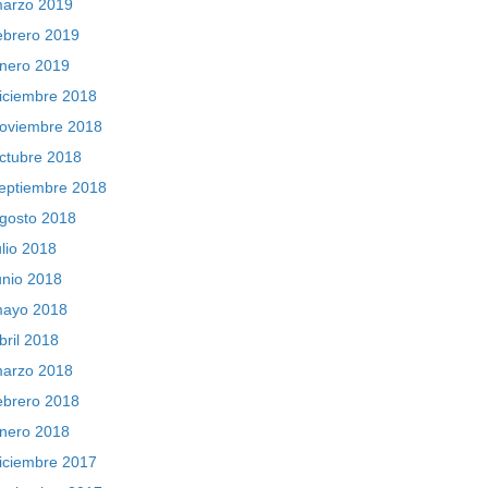
arzo 2019
ebrero 2019
nero 2019
iciembre 2018
oviembre 2018
ctubre 2018
eptiembre 2018
gosto 2018
ulio 2018
unio 2018
ayo 2018
bril 2018
arzo 2018
ebrero 2018
nero 2018
iciembre 2017