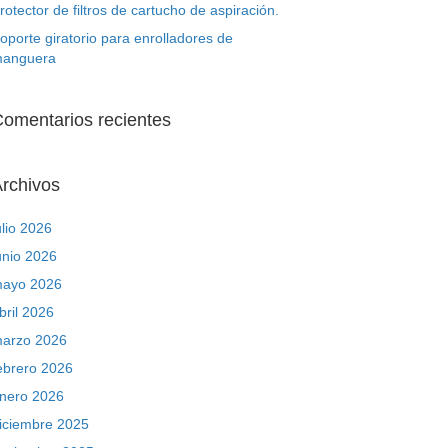
rotector de filtros de cartucho de aspiración.
oporte giratorio para enrolladores de
anguera
omentarios recientes
rchivos
ulio 2026
unio 2026
ayo 2026
bril 2026
arzo 2026
ebrero 2026
nero 2026
iciembre 2025