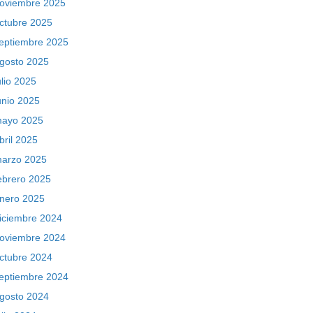
oviembre 2025
ctubre 2025
eptiembre 2025
gosto 2025
ulio 2025
unio 2025
ayo 2025
bril 2025
arzo 2025
ebrero 2025
nero 2025
iciembre 2024
oviembre 2024
ctubre 2024
eptiembre 2024
gosto 2024