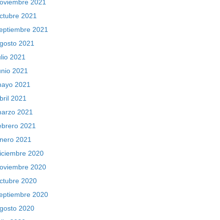
oviembre 2021
ctubre 2021
eptiembre 2021
gosto 2021
ulio 2021
unio 2021
ayo 2021
bril 2021
arzo 2021
ebrero 2021
nero 2021
iciembre 2020
oviembre 2020
ctubre 2020
eptiembre 2020
gosto 2020