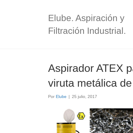
Elube. Aspiración y
Filtración Industrial.
Aspirador ATEX p
viruta metálica de
Por
Elube
|
25 julio, 2017