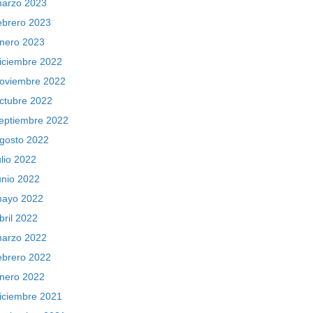
arzo 2023
ebrero 2023
nero 2023
iciembre 2022
oviembre 2022
ctubre 2022
eptiembre 2022
gosto 2022
ulio 2022
unio 2022
ayo 2022
bril 2022
arzo 2022
ebrero 2022
nero 2022
iciembre 2021