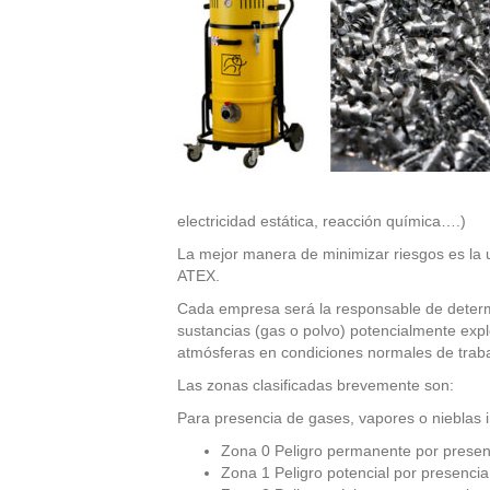
electricidad estática, reacción química….)
La mejor manera de minimizar riesgos es la ut
ATEX.
Cada empresa será la responsable de determin
sustancias (gas o polvo) potencialmente expl
atmósferas en condiciones normales de traba
Las zonas clasificadas brevemente son:
Para presencia de gases, vapores o nieblas 
Zona 0 Peligro permanente por presen
Zona 1 Peligro potencial por presencia