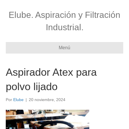
Elube. Aspiración y Filtración
Industrial.
Menú
Aspirador Atex para
polvo lijado
Por
Elube
|
20 noviembre, 2024