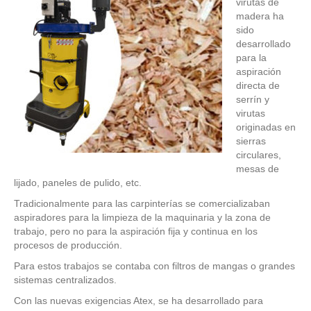
virutas de
madera ha
sido
desarrollado
para la
aspiración
directa de
serrín y
virutas
originadas en
sierras
circulares,
mesas de
lijado, paneles de pulido, etc.
Tradicionalmente para las carpinterías se comercializaban
aspiradores para la limpieza de la maquinaria y la zona de
trabajo, pero no para la aspiración fija y continua en los
procesos de producción.
Para estos trabajos se contaba con filtros de mangas o grandes
sistemas centralizados.
Con las nuevas exigencias Atex, se ha desarrollado para