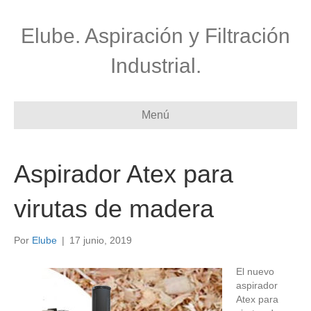
Elube. Aspiración y Filtración
Industrial.
Menú
Aspirador Atex para
virutas de madera
Por
Elube
|
17 junio, 2019
El nuevo
aspirador
Atex para