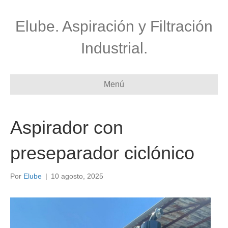
Elube. Aspiración y Filtración
Industrial.
Menú
Aspirador con
preseparador ciclónico
Por
Elube
|
10 agosto, 2025