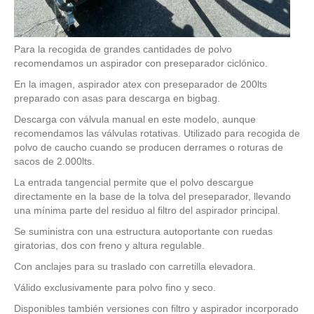
Para la recogida de grandes cantidades de polvo
recomendamos un aspirador con preseparador ciclónico.
En la imagen, aspirador atex con preseparador de 200lts
preparado con asas para descarga en bigbag.
Descarga con válvula manual en este modelo, aunque
recomendamos las válvulas rotativas. Utilizado para recogida de
polvo de caucho cuando se producen derrames o roturas de
sacos de 2.000lts.
La entrada tangencial permite que el polvo descargue
directamente en la base de la tolva del preseparador, llevando
una mínima parte del residuo al filtro del aspirador principal.
Se suministra con una estructura autoportante con ruedas
giratorias, dos con freno y altura regulable.
Con anclajes para su traslado con carretilla elevadora.
Válido exclusivamente para polvo fino y seco.
Disponibles también versiones con filtro y aspirador incorporado