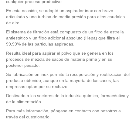
cualquier proceso productivo.
En esta ocasión, se adaptó un aspirador inox con brazo
articulado y una turbina de media presión para altos caudales
de aire.
El sistema de filtración está compuesto de un filtro de estrella
antiestático y un filtro adicional absoluto (Hepa) que filtra el
99,99% de las particulas aspiradas.
Resulta ideal para aspirar el polvo que se genera en los
procesos de mezcla de sacos de materia prima y en su
posterior pesado.
Su fabricación en inox permite la recuperación y reutilización del
producto obtenido, aunque en la mayoría de los casos, las
empresas optan por su rechazo.
Destinado a los sectores de la industria química, farmacéutica y
de la alimentación.
Para más información, póngase en contacto con nosotros a
través del cuestionario.