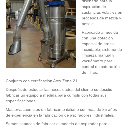
diseñado para la
aspiración de
sustancias volátiles en
procesos de mezcla y
pesaje.
Fabricado a medida
con una dotación
especial de brazo
inoxidable, sistema de
limpieza manual y
vacuómetro para
control de saturación
de filtros.
Conjunto con certificación Atex Zona 21.
Después de estudiar las necesidades del cliente se decidió
fabricar un equipo a medida para cumplir con todas sus
especificaciones.
Mastervacuums es un fabricante italiano con más de 25 años
de experiencia en la fabricación de aspiradores industriales.
Somos capaces de fabricar el modelo de aspirador para