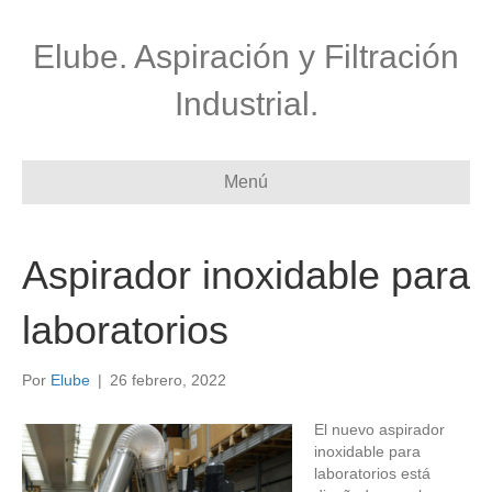
Elube. Aspiración y Filtración
Industrial.
Menú
Aspirador inoxidable para
laboratorios
Por
Elube
|
26 febrero, 2022
El nuevo aspirador
inoxidable para
laboratorios está