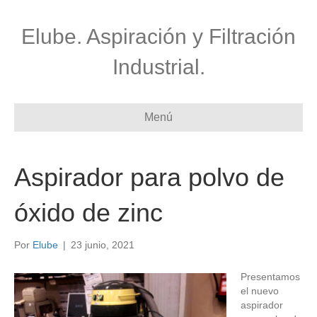
Elube. Aspiración y Filtración
Industrial.
Menú
Aspirador para polvo de
óxido de zinc
Por
Elube
|
23 junio, 2021
Presentamos
el nuevo
aspirador