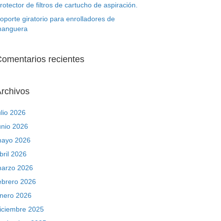
rotector de filtros de cartucho de aspiración.
oporte giratorio para enrolladores de
anguera
omentarios recientes
rchivos
ulio 2026
unio 2026
ayo 2026
bril 2026
arzo 2026
ebrero 2026
nero 2026
iciembre 2025