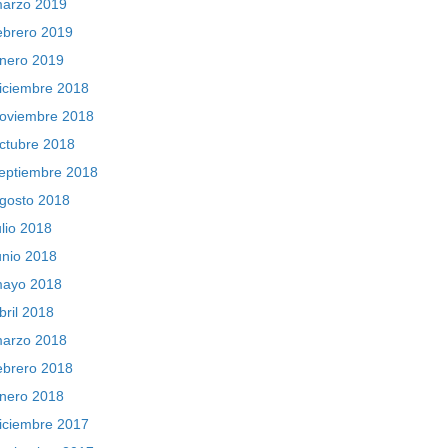
arzo 2019
ebrero 2019
nero 2019
iciembre 2018
oviembre 2018
ctubre 2018
eptiembre 2018
gosto 2018
ulio 2018
unio 2018
ayo 2018
bril 2018
arzo 2018
ebrero 2018
nero 2018
iciembre 2017