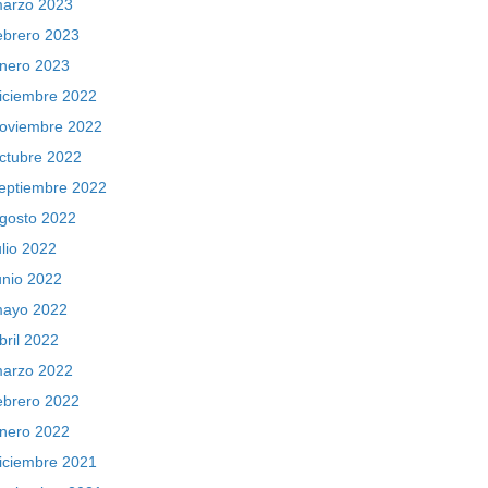
arzo 2023
ebrero 2023
nero 2023
iciembre 2022
oviembre 2022
ctubre 2022
eptiembre 2022
gosto 2022
ulio 2022
unio 2022
ayo 2022
bril 2022
arzo 2022
ebrero 2022
nero 2022
iciembre 2021