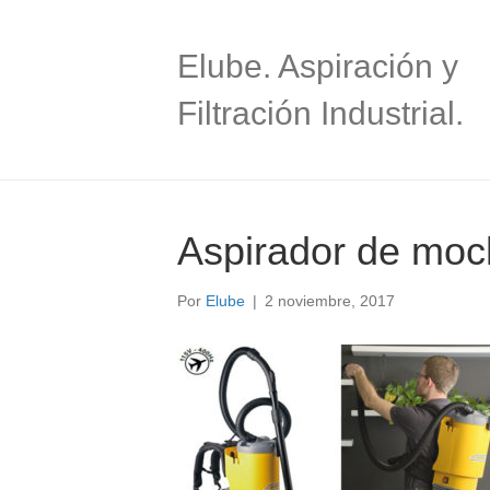
Elube. Aspiración y
Filtración Industrial.
Aspirador de mochi
Por
Elube
|
2 noviembre, 2017