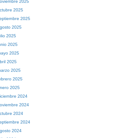
oviembre 2025
ctubre 2025
eptiembre 2025
gosto 2025
ulio 2025
unio 2025
ayo 2025
bril 2025
arzo 2025
ebrero 2025
nero 2025
iciembre 2024
oviembre 2024
ctubre 2024
eptiembre 2024
gosto 2024