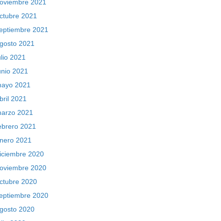
oviembre 2021
ctubre 2021
eptiembre 2021
gosto 2021
ulio 2021
unio 2021
ayo 2021
bril 2021
arzo 2021
ebrero 2021
nero 2021
iciembre 2020
oviembre 2020
ctubre 2020
eptiembre 2020
gosto 2020