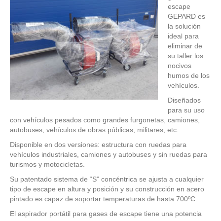
escape
GEPARD es
la solución
ideal para
eliminar de
su taller los
nocivos
humos de los
vehículos.
Diseñados
para su uso
con vehículos pesados como grandes furgonetas, camiones,
autobuses, vehículos de obras públicas, militares, etc.
Disponible en dos versiones: estructura con ruedas para
vehículos industriales, camiones y autobuses y sin ruedas para
turismos y motocicletas.
Su patentado sistema de “S” concéntrica se ajusta a cualquier
tipo de escape en altura y posición y su construcción en acero
pintado es capaz de soportar temperaturas de hasta 700ºC.
El aspirador portátil para gases de escape tiene una potencia