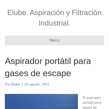
Elube. Aspiración y Filtración
Industrial.
Menú
Aspirador portátil para
gases de escape
Por
Elube
|
18 agosto, 2021
El aspirador
portátil para
gases de