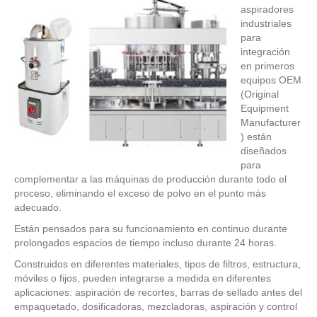
aspiradores
industriales
para
integración
en primeros
equipos OEM
(Original
Equipment
Manufacturer
) están
diseñados
para
complementar a las máquinas de producción durante todo el
proceso, eliminando el exceso de polvo en el punto más
adecuado.
Están pensados para su funcionamiento en continuo durante
prolongados espacios de tiempo incluso durante 24 horas.
Construidos en diferentes materiales, tipos de filtros, estructura,
móviles o fijos, pueden integrarse a medida en diferentes
aplicaciones: aspiración de recortes, barras de sellado antes del
empaquetado, dosificadoras, mezcladoras, aspiración y control