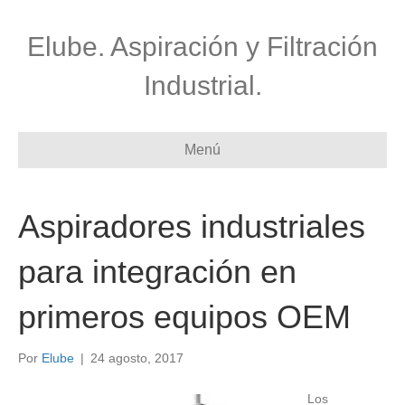
Elube. Aspiración y Filtración
Industrial.
Menú
Aspiradores industriales
para integración en
primeros equipos OEM
Por
Elube
|
24 agosto, 2017
Los