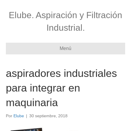
Elube. Aspiración y Filtración
Industrial.
Menú
aspiradores industriales
para integrar en
maquinaria
Por
Elube
|
30 septiembre, 2018