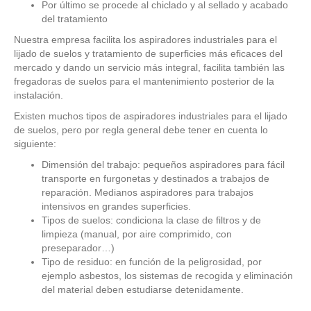
Por último se procede al chiclado y al sellado y acabado
del tratamiento
Nuestra empresa facilita los aspiradores industriales para el
lijado de suelos y tratamiento de superficies más eficaces del
mercado y dando un servicio más integral, facilita también las
fregadoras de suelos para el mantenimiento posterior de la
instalación.
Existen muchos tipos de aspiradores industriales para el lijado
de suelos, pero por regla general debe tener en cuenta lo
siguiente:
Dimensión del trabajo: pequeños aspiradores para fácil
transporte en furgonetas y destinados a trabajos de
reparación. Medianos aspiradores para trabajos
intensivos en grandes superficies.
Tipos de suelos: condiciona la clase de filtros y de
limpieza (manual, por aire comprimido, con
preseparador…)
Tipo de residuo: en función de la peligrosidad, por
ejemplo asbestos, los sistemas de recogida y eliminación
del material deben estudiarse detenidamente.