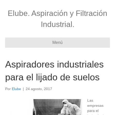
Elube. Aspiración y Filtración
Industrial.
Menú
Aspiradores industriales
para el lijado de suelos
Por
Elube
|
24 agosto, 2017
Las
empresas
para el