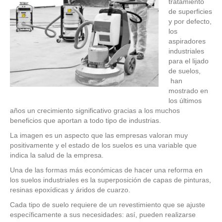
tratamiento
de superficies
y por defecto,
los
aspiradores
industriales
para el lijado
de suelos,
han
mostrado en
los últimos
años un crecimiento significativo gracias a los muchos
beneficios que aportan a todo tipo de industrias.
La imagen es un aspecto que las empresas valoran muy
positivamente y el estado de los suelos es una variable que
indica la salud de la empresa.
Una de las formas más económicas de hacer una reforma en
los suelos industriales es la superposición de capas de pinturas,
resinas epoxídicas y áridos de cuarzo.
Cada tipo de suelo requiere de un revestimiento que se ajuste
específicamente a sus necesidades: así, pueden realizarse