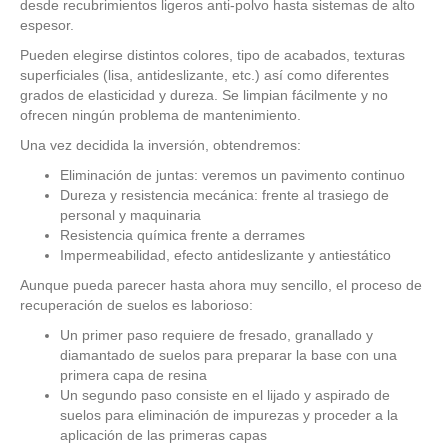
desde recubrimientos ligeros anti-polvo hasta sistemas de alto
espesor.
Pueden elegirse distintos colores, tipo de acabados, texturas
superficiales (lisa, antideslizante, etc.) así como diferentes
grados de elasticidad y dureza. Se limpian fácilmente y no
ofrecen ningún problema de mantenimiento.
Una vez decidida la inversión, obtendremos:
Eliminación de juntas: veremos un pavimento continuo
Dureza y resistencia mecánica: frente al trasiego de
personal y maquinaria
Resistencia química frente a derrames
Impermeabilidad, efecto antideslizante y antiestático
Aunque pueda parecer hasta ahora muy sencillo, el proceso de
recuperación de suelos es laborioso:
Un primer paso requiere de fresado, granallado y
diamantado de suelos para preparar la base con una
primera capa de resina
Un segundo paso consiste en el lijado y aspirado de
suelos para eliminación de impurezas y proceder a la
aplicación de las primeras capas