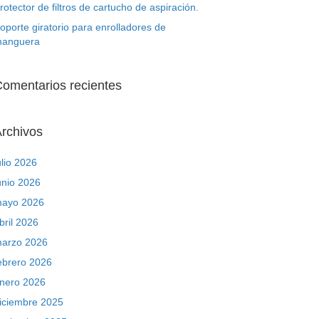
rotector de filtros de cartucho de aspiración.
oporte giratorio para enrolladores de
anguera
omentarios recientes
rchivos
ulio 2026
unio 2026
ayo 2026
bril 2026
arzo 2026
ebrero 2026
nero 2026
iciembre 2025