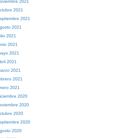
oviembre 2021
ctubre 2021
eptiembre 2021
gosto 2021
ulio 2021
unio 2021
ayo 2021
bril 2021
arzo 2021
ebrero 2021
nero 2021
iciembre 2020
oviembre 2020
ctubre 2020
eptiembre 2020
gosto 2020