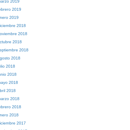
arzo 2019
ebrero 2019
nero 2019
iciembre 2018
oviembre 2018
ctubre 2018
eptiembre 2018
gosto 2018
ulio 2018
unio 2018
ayo 2018
bril 2018
arzo 2018
ebrero 2018
nero 2018
iciembre 2017