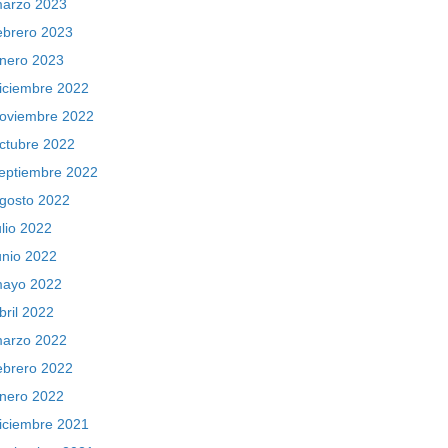
arzo 2023
ebrero 2023
nero 2023
iciembre 2022
oviembre 2022
ctubre 2022
eptiembre 2022
gosto 2022
ulio 2022
unio 2022
ayo 2022
bril 2022
arzo 2022
ebrero 2022
nero 2022
iciembre 2021