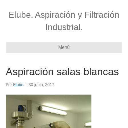
Elube. Aspiración y Filtración
Industrial.
Menú
Aspiración salas blancas
Por
Elube
|
30 junio, 2017