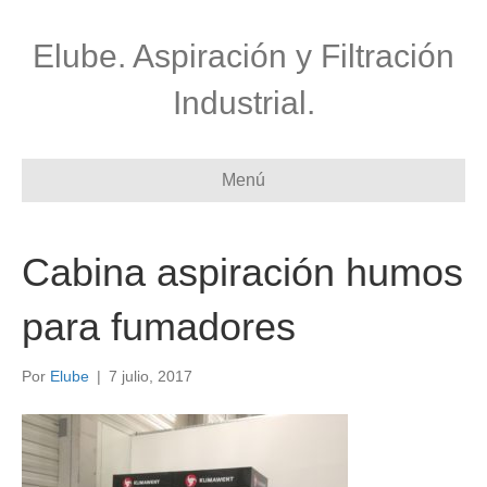
Elube. Aspiración y Filtración
Industrial.
Menú
Cabina aspiración humos
para fumadores
Por
Elube
|
7 julio, 2017