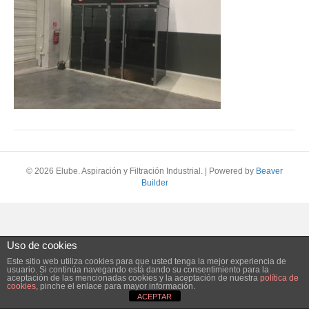
© 2026 Elube. Aspiración y Filtración Industrial.
|
Powered by
Beaver
Builder
Uso de cookies
Este sitio web utiliza cookies para que usted tenga la mejor experiencia de
usuario. Si continúa navegando está dando su consentimiento para la
aceptación de las mencionadas cookies y la aceptación de nuestra
política de
cookies
, pinche el enlace para mayor información.
ACEPTAR