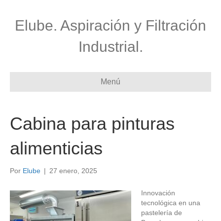
Elube. Aspiración y Filtración
Industrial.
Menú
Cabina para pinturas
alimenticias
Por
Elube
|
27 enero, 2025
Innovación
tecnológica en una
pastelería de