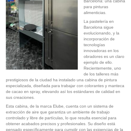
Barcelona: una cabina
para pinturas
alimenticias.
La pastelería en
Barcelona sigue
evolucionando, y la
incorporación de
tecnologías
innovadoras en los
obradores es un claro
ejemplo de ello.
Recientemente, uno
de los talleres más
prestigiosos de la ciudad ha instalado una cabina de pintura
especializada, diseñada para trabajar con colorantes y manteca
de cacao en spray, elevando así los estándares de calidad en
sus creaciones.
Esta cabina, de la marca Elube, cuenta con un sistema de
extracción de aire que garantiza un ambiente de trabajo
controlado y libre de partículas, lo que resulta esencial para
obtener acabados precisos y profesionales. Su diseño está
pensado específicamente para cumplir con las exigencias de la