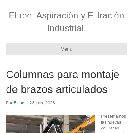
Elube. Aspiración y Filtración
Industrial.
Menú
Columnas para montaje
de brazos articulados
Por
Elube
|
23 julio, 2023
Presentamos
las nuevas
columnas