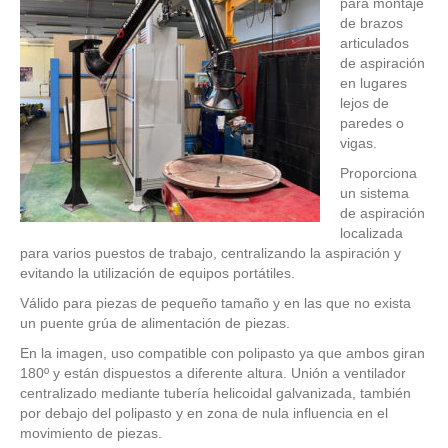
para montaje
de brazos
articulados
de aspiración
en lugares
lejos de
paredes o
vigas.
Proporciona
un sistema
de aspiración
localizada
para varios puestos de trabajo, centralizando la aspiración y
evitando la utilización de equipos portátiles.
Válido para piezas de pequeño tamaño y en las que no exista
un puente grúa de alimentación de piezas.
En la imagen, uso compatible con polipasto ya que ambos giran
180º y están dispuestos a diferente altura. Unión a ventilador
centralizado mediante tubería helicoidal galvanizada, también
por debajo del polipasto y en zona de nula influencia en el
movimiento de piezas.