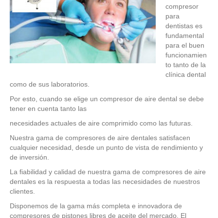
compresor
para
dentistas es
fundamental
para el buen
funcionamien
to tanto de la
clínica dental
como de sus laboratorios.
Por esto, cuando se elige un compresor de aire dental se debe
tener en cuenta tanto las
necesidades actuales de aire comprimido como las futuras.
Nuestra gama de compresores de aire dentales satisfacen
cualquier necesidad, desde un punto de vista de rendimiento y
de inversión.
La fiabilidad y calidad de nuestra gama de compresores de aire
dentales es la respuesta a todas las necesidades de nuestros
clientes.
Disponemos de la gama más completa e innovadora de
compresores de pistones libres de aceite del mercado. El