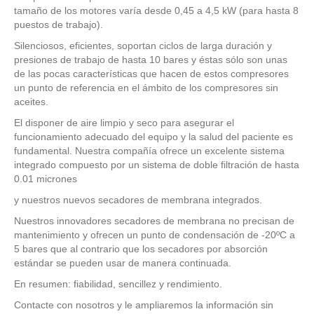
tamaño de los motores varía desde 0,45 a 4,5 kW (para hasta 8
puestos de trabajo).
Silenciosos, eficientes, soportan ciclos de larga duración y
presiones de trabajo de hasta 10 bares y éstas sólo son unas
de las pocas características que hacen de estos compresores
un punto de referencia en el ámbito de los compresores sin
aceites.
El disponer de aire limpio y seco para asegurar el
funcionamiento adecuado del equipo y la salud del paciente es
fundamental. Nuestra compañía ofrece un excelente sistema
integrado compuesto por un sistema de doble filtración de hasta
0.01 micrones
y nuestros nuevos secadores de membrana integrados.
Nuestros innovadores secadores de membrana no precisan de
mantenimiento y ofrecen un punto de condensación de -20ºC a
5 bares que al contrario que los secadores por absorción
estándar se pueden usar de manera continuada.
En resumen: fiabilidad, sencillez y rendimiento.
Contacte con nosotros y le ampliaremos la información sin