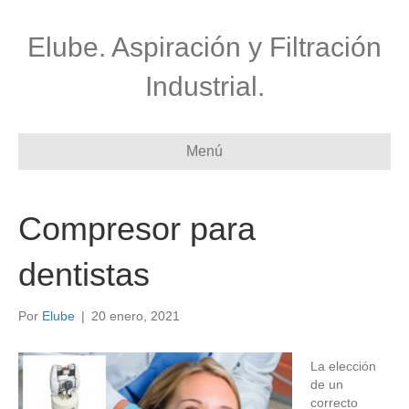
Elube. Aspiración y Filtración
Industrial.
Menú
Compresor para
dentistas
Por
Elube
|
20 enero, 2021
La elección
de un
correcto