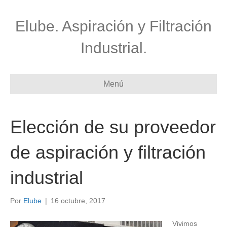
Elube. Aspiración y Filtración
Industrial.
Menú
Elección de su proveedor
de aspiración y filtración
industrial
Por
Elube
|
16 octubre, 2017
Vivimos