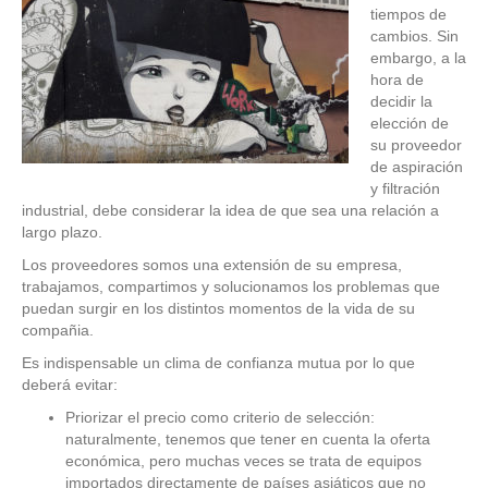
tiempos de
cambios. Sin
embargo, a la
hora de
decidir la
elección de
su proveedor
de aspiración
y filtración
industrial, debe considerar la idea de que sea una relación a
largo plazo.
Los proveedores somos una extensión de su empresa,
trabajamos, compartimos y solucionamos los problemas que
puedan surgir en los distintos momentos de la vida de su
compañia.
Es indispensable un clima de confianza mutua por lo que
deberá evitar:
Priorizar el precio como criterio de selección:
naturalmente, tenemos que tener en cuenta la oferta
económica, pero muchas veces se trata de equipos
importados directamente de países asiáticos que no