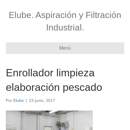
Elube. Aspiración y Filtración
Industrial.
Menú
Enrollador limpieza
elaboración pescado
Por
Elube
|
23 junio, 2017