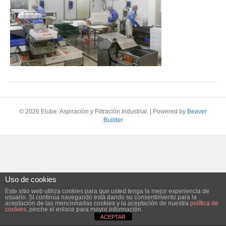
© 2026 Elube. Aspiración y Filtración Industrial.
|
Powered by
Beaver
Builder
Uso de cookies
Este sitio web utiliza cookies para que usted tenga la mejor experiencia de
usuario. Si continúa navegando está dando su consentimiento para la
aceptación de las mencionadas cookies y la aceptación de nuestra
política de
cookies
, pinche el enlace para mayor información.
ACEPTAR