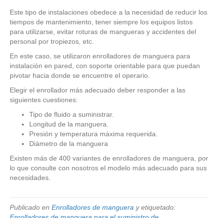
Este tipo de instalaciones obedece a la necesidad de reducir los
tiempos de mantenimiento, tener siempre los equipos listos
para utilizarse, evitar roturas de mangueras y accidentes del
personal por tropiezos, etc.
En este caso, se utilizaron enrolladores de manguera para
instalación en pared, con soporte orientable para que puedan
pivotar hacia donde se encuentre el operario.
Elegir el enrollador más adecuado deber responder a las
siguientes cuestiones:
Tipo de fluido a suministrar.
Longitud de la manguera.
Presión y temperatura máxima requerida.
Diámetro de la manguera
Existen más de 400 variantes de enrolladores de manguera, por
lo que consulte con nosotros el modelo más adecuado para sus
necesidades.
Publicado en
Enrolladores de manguera
y etiquetado:
Enrolladores de manguera para el suministro de