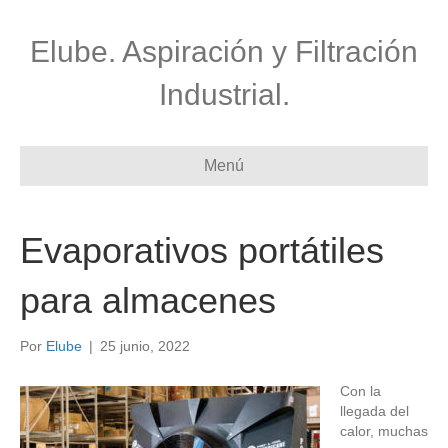
Elube. Aspiración y Filtración
Industrial.
Menú
Evaporativos portátiles
para almacenes
Por
Elube
|
25 junio, 2022
Con la
llegada del
calor, muchas