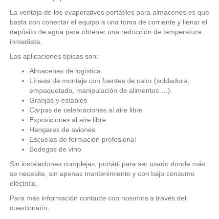
La ventaja de los evaporativos portátiles para almacenes es que
basta con conectar el equipo a una toma de corriente y llenar el
depósito de agua para obtener una reducción de temperatura
inmediata.
Las aplicaciones típicas son:
Almacenes de logística
Líneas de montaje con fuentes de calor (soldadura,
empaquetado, manipulación de alimentos….).
Granjas y establos
Carpas de celebraciones al aire libre
Exposiciones al aire libre
Hangares de aviones
Escuelas de formación profesional
Bodegas de vino
Sin instalaciones complejas, portátil para ser usado donde más
se necesite, sin apenas mantenimiento y con bajo consumo
eléctrico.
Para más información contacte con nosotros a través del
cuestionario.