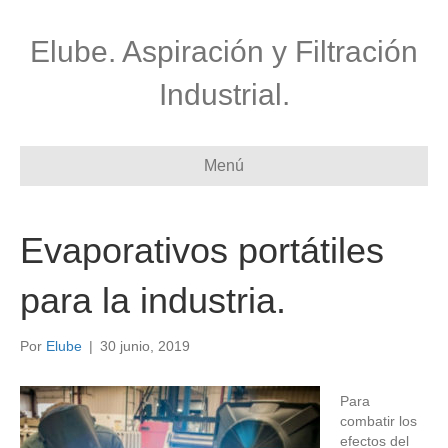
Elube. Aspiración y Filtración
Industrial.
Menú
Evaporativos portátiles
para la industria.
Por
Elube
|
30 junio, 2019
Para
combatir los
efectos del