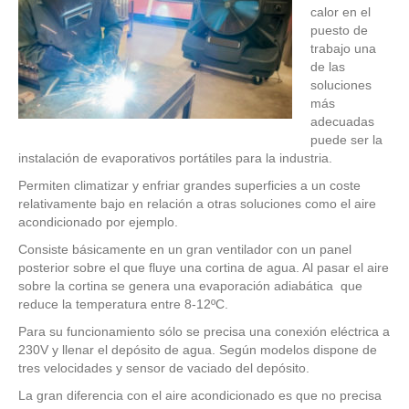
calor en el
puesto de
trabajo una
de las
soluciones
más
adecuadas
puede ser la
instalación de evaporativos portátiles para la industria.
Permiten climatizar y enfriar grandes superficies a un coste
relativamente bajo en relación a otras soluciones como el aire
acondicionado por ejemplo.
Consiste básicamente en un gran ventilador con un panel
posterior sobre el que fluye una cortina de agua. Al pasar el aire
sobre la cortina se genera una evaporación adiabática que
reduce la temperatura entre 8-12ºC.
Para su funcionamiento sólo se precisa una conexión eléctrica a
230V y llenar el depósito de agua. Según modelos dispone de
tres velocidades y sensor de vaciado del depósito.
La gran diferencia con el aire acondicionado es que no precisa