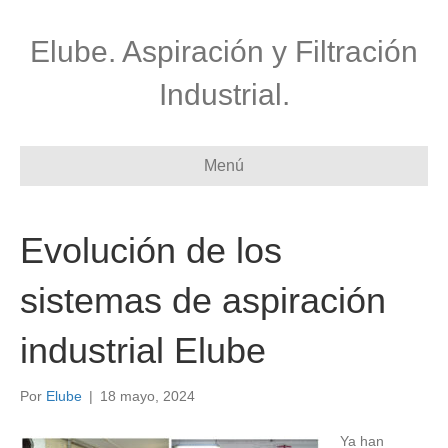
Elube. Aspiración y Filtración
Industrial.
Menú
Evolución de los
sistemas de aspiración
industrial Elube
Por
Elube
|
18 mayo, 2024
Ya han