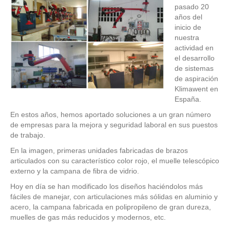
pasado 20
años del
inicio de
nuestra
actividad en
el desarrollo
de sistemas
de aspiración
Klimawent en
España.
En estos años, hemos aportado soluciones a un gran número
de empresas para la mejora y seguridad laboral en sus puestos
de trabajo.
En la imagen, primeras unidades fabricadas de brazos
articulados con su característico color rojo, el muelle telescópico
externo y la campana de fibra de vidrio.
Hoy en día se han modificado los diseños haciéndolos más
fáciles de manejar, con articulaciones más sólidas en aluminio y
acero, la campana fabricada en polipropileno de gran dureza,
muelles de gas más reducidos y modernos, etc.