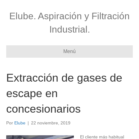
Elube. Aspiración y Filtración
Industrial.
Menú
Extracción de gases de
escape en
concesionarios
Por
Elube
|
22 noviembre, 2019
El cliente más habitual