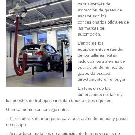
para sistemas de
extracción de gases de
escape son los
concesionarios oficiales de
las marcas de
automoción.
Dentro de los
equipamientos estándar
de los talleres, están
incluidos los sistemas de
aspiración de humos de
gases de escape
directamente en el origen.
En función de las
dimensiones del taller y
los puestos de trabajo se instalan unos u otros equipos.
Generalmente son los siguientes:
– Enrolladores de manguera para aspiración de humos y gases
de escape
– Aspiradores portátiles de aspiración de humos y gases de