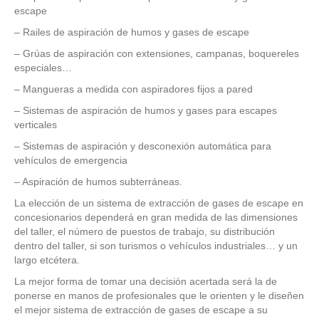
escape
– Railes de aspiración de humos y gases de escape
– Grúas de aspiración con extensiones, campanas, boquereles
especiales…
– Mangueras a medida con aspiradores fijos a pared
– Sistemas de aspiración de humos y gases para escapes
verticales
– Sistemas de aspiración y desconexión automática para
vehículos de emergencia
– Aspiración de humos subterráneas.
La elección de un sistema de extracción de gases de escape en
concesionarios dependerá en gran medida de las dimensiones
del taller, el número de puestos de trabajo, su distribución
dentro del taller, si son turismos o vehículos industriales… y un
largo etcétera.
La mejor forma de tomar una decisión acertada será la de
ponerse en manos de profesionales que le orienten y le diseñen
el mejor sistema de extracción de gases de escape a su