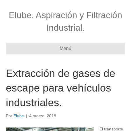
Elube. Aspiración y Filtración
Industrial.
Menú
Extracción de gases de
escape para vehículos
industriales.
Por
Elube
|
4 marzo, 2018
El transporte