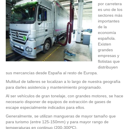
por carretera
es uno de los
sectores más
importantes
de la
economía
española.
Existen
grandes
empresas y
flotistas que
distribuyen
sus mercancías desde España al resto de Europa.
Multitud de talleres se localizan a lo largo de nuestra geografía
para darles asistencia y mantenimiento programado.
Al ser vehículos de gran tonelaje, con grandes motores, se hace
necesario disponer de equipos de extracción de gases de
escape especialmente indicados para ellos.
Generalmente, se utilizan mangueras de mayor tamaño que
para turismo (entre 125-150mm) y para mayor rango de
temperaturas en continuo (200-300ºC).