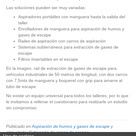
Las soluciones pueden ser muy variadas:
Aspiradores portátiles con manguera hasta la salida del
taller
Enrolladores de manguera para aspiración de humos y
gases de escape
Railes de aspiración con carros de aspiración
Sistemas subterráneos para extracción de gases de
escape
Filtros insertables en el escape
En la imagen, rail de extracción de gases de escape para
vehículos industriales de 50 metros de longitud, con dos carros
con 7,5mts de manguera y boquerel con grip para amarre al
tubo de escape.
No existe un equipo universal para todos los talleres, por lo que
le invitamos a rellenar el cuestionario para realizarle un estudio
sin compromiso.
Publicado en
Aspiración de humos y gases de escape
y
etiquetado:
Extracción de gases de escape