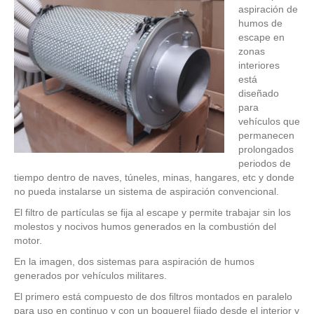
aspiración de
humos de
escape en
zonas
interiores
está
diseñado
para
vehículos que
permanecen
prolongados
periodos de
tiempo dentro de naves, túneles, minas, hangares, etc y donde
no pueda instalarse un sistema de aspiración convencional.
El filtro de partículas se fija al escape y permite trabajar sin los
molestos y nocivos humos generados en la combustión del
motor.
En la imagen, dos sistemas para aspiración de humos
generados por vehículos militares.
El primero está compuesto de dos filtros montados en paralelo
para uso en continuo y con un boquerel fijado desde el interior y