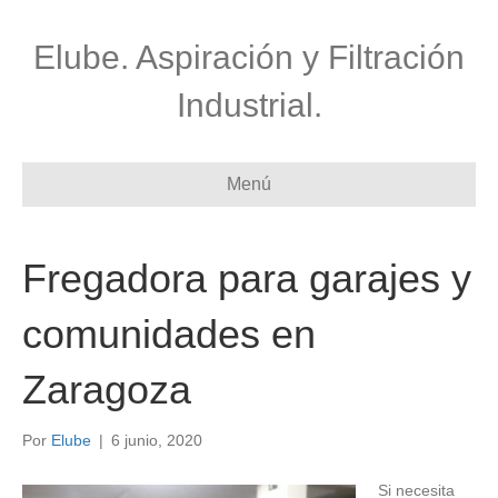
Elube. Aspiración y Filtración
Industrial.
Menú
Fregadora para garajes y
comunidades en
Zaragoza
Por
Elube
|
6 junio, 2020
Si necesita