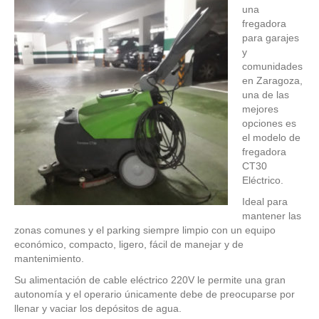
una
fregadora
para garajes
y
comunidades
en Zaragoza,
una de las
mejores
opciones es
el modelo de
fregadora
CT30
Eléctrico.
Ideal para
mantener las
zonas comunes y el parking siempre limpio con un equipo
económico, compacto, ligero, fácil de manejar y de
mantenimiento.
Su alimentación de cable eléctrico 220V le permite una gran
autonomía y el operario únicamente debe de preocuparse por
llenar y vaciar los depósitos de agua.