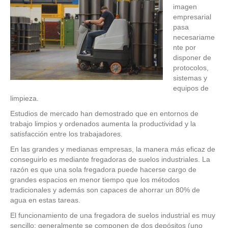
imagen
empresarial
pasa
necesariame
nte por
disponer de
protocolos,
sistemas y
equipos de
limpieza.
Estudios de mercado han demostrado que en entornos de
trabajo limpios y ordenados aumenta la productividad y la
satisfacción entre los trabajadores.
En las grandes y medianas empresas, la manera más eficaz de
conseguirlo es mediante fregadoras de suelos industriales. La
razón es que una sola fregadora puede hacerse cargo de
grandes espacios en menor tiempo que los métodos
tradicionales y además son capaces de ahorrar un 80% de
agua en estas tareas.
El funcionamiento de una fregadora de suelos industrial es muy
sencillo: generalmente se componen de dos depósitos (uno