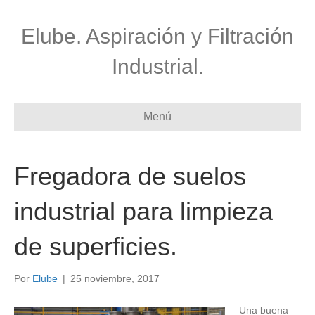
Elube. Aspiración y Filtración
Industrial.
Menú
Fregadora de suelos
industrial para limpieza
de superficies.
Por
Elube
|
25 noviembre, 2017
Una buena