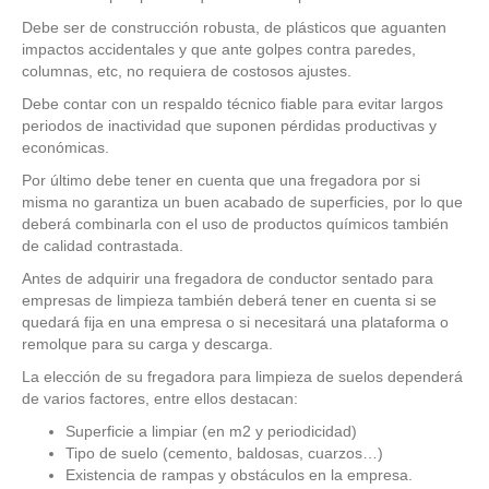
Debe ser de construcción robusta, de plásticos que aguanten
impactos accidentales y que ante golpes contra paredes,
columnas, etc, no requiera de costosos ajustes.
Debe contar con un respaldo técnico fiable para evitar largos
periodos de inactividad que suponen pérdidas productivas y
económicas.
Por último debe tener en cuenta que una fregadora por si
misma no garantiza un buen acabado de superficies, por lo que
deberá combinarla con el uso de productos químicos también
de calidad contrastada.
Antes de adquirir una fregadora de conductor sentado para
empresas de limpieza también deberá tener en cuenta si se
quedará fija en una empresa o si necesitará una plataforma o
remolque para su carga y descarga.
La elección de su fregadora para limpieza de suelos dependerá
de varios factores, entre ellos destacan:
Superficie a limpiar (en m2 y periodicidad)
Tipo de suelo (cemento, baldosas, cuarzos…)
Existencia de rampas y obstáculos en la empresa.