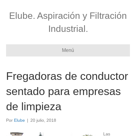
Elube. Aspiración y Filtración
Industrial.
Menú
Fregadoras de conductor
sentado para empresas
de limpieza
Por
Elube
|
20 julio, 2018
Las