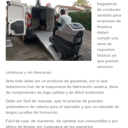
fregadoras
de conductor
sentado para
empresas de
limpieza
deben
cumplir una
serie de
requisitos
básicos ya
que prestan
servicios
continuos y sin descanso.
Ante todo debe ser un producto de garantías, por lo que
deberemos huir de la maquinaria de fabricación asiática, llena
de componentes de baja calidad y de difícil sustitución.
Debe ser fácil de manejar, que no precise de grandes
quebraderos de cabeza para el operador y que no necesite de
largos cursillos de formación.
Fácil de usar, de mantener, de cambiar sus consumibles y por
último de limpiar por cualquiera de los operarios.