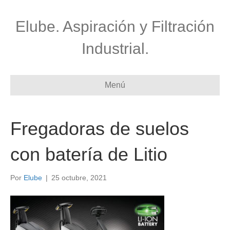
Elube. Aspiración y Filtración
Industrial.
Menú
Fregadoras de suelos
con batería de Litio
Por
Elube
|
25 octubre, 2021