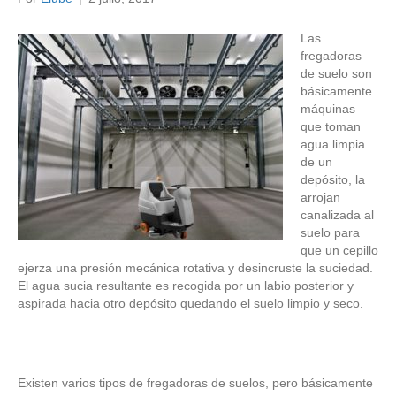
Las
fregadoras
de suelo son
básicamente
máquinas
que toman
agua limpia
de un
depósito, la
arrojan
canalizada al
suelo para
que un cepillo
ejerza una presión mecánica rotativa y desincruste la suciedad.
El agua sucia resultante es recogida por un labio posterior y
aspirada hacia otro depósito quedando el suelo limpio y seco.
Existen varios tipos de fregadoras de suelos, pero básicamente