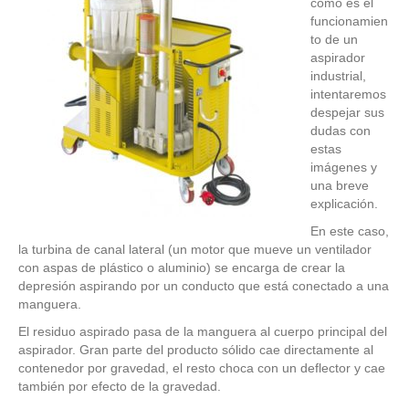
cómo es el
funcionamien
to de un
aspirador
industrial,
intentaremos
despejar sus
dudas con
estas
imágenes y
una breve
explicación.
En este caso,
la turbina de canal lateral (un motor que mueve un ventilador
con aspas de plástico o aluminio) se encarga de crear la
depresión aspirando por un conducto que está conectado a una
manguera.
El residuo aspirado pasa de la manguera al cuerpo principal del
aspirador. Gran parte del producto sólido cae directamente al
contenedor por gravedad, el resto choca con un deflector y cae
también por efecto de la gravedad.