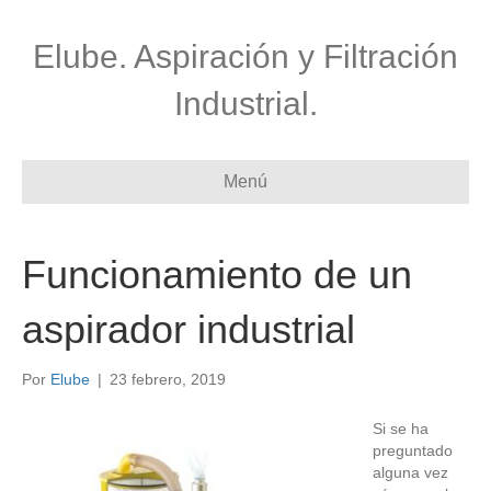
Elube. Aspiración y Filtración
Industrial.
Menú
Funcionamiento de un
aspirador industrial
Por
Elube
|
23 febrero, 2019
Si se ha
preguntado
alguna vez