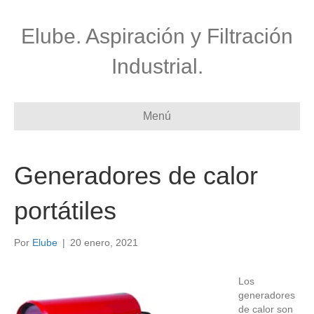
Elube. Aspiración y Filtración
Industrial.
Menú
Generadores de calor
portátiles
Por
Elube
|
20 enero, 2021
Los
generadores
de calor son