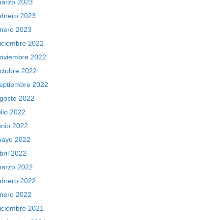
arzo 2023
ebrero 2023
nero 2023
iciembre 2022
oviembre 2022
ctubre 2022
eptiembre 2022
gosto 2022
ulio 2022
unio 2022
ayo 2022
bril 2022
arzo 2022
ebrero 2022
nero 2022
iciembre 2021