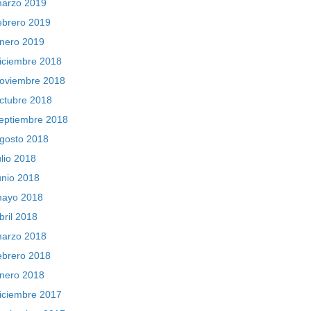
arzo 2019
ebrero 2019
nero 2019
iciembre 2018
oviembre 2018
ctubre 2018
eptiembre 2018
gosto 2018
ulio 2018
unio 2018
ayo 2018
bril 2018
arzo 2018
ebrero 2018
nero 2018
iciembre 2017