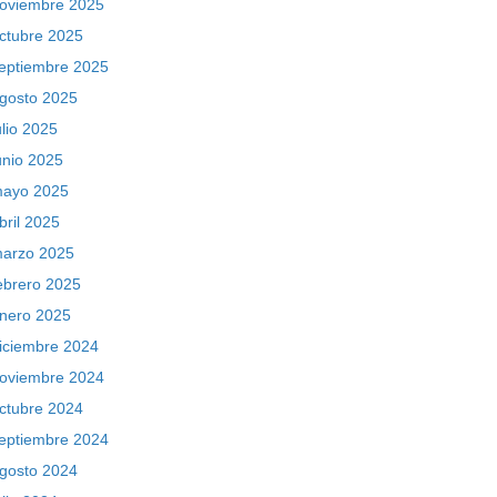
oviembre 2025
ctubre 2025
eptiembre 2025
gosto 2025
ulio 2025
unio 2025
ayo 2025
bril 2025
arzo 2025
ebrero 2025
nero 2025
iciembre 2024
oviembre 2024
ctubre 2024
eptiembre 2024
gosto 2024