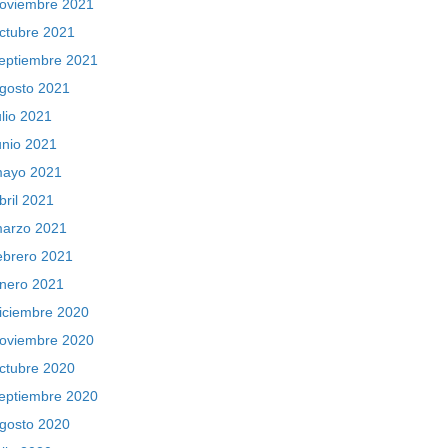
oviembre 2021
ctubre 2021
eptiembre 2021
gosto 2021
ulio 2021
unio 2021
ayo 2021
bril 2021
arzo 2021
ebrero 2021
nero 2021
iciembre 2020
oviembre 2020
ctubre 2020
eptiembre 2020
gosto 2020