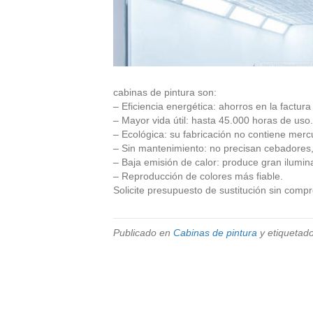
cabinas de pintura son:
– Eficiencia energética: ahorros en la factur
– Mayor vida útil: hasta 45.000 horas de uso.
– Ecológica: su fabricación no contiene mercu
– Sin mantenimiento: no precisan cebadores, 
– Baja emisión de calor: produce gran ilumin
– Reproducción de colores más fiable.
Solicite presupuesto de sustitución sin compr
Publicado en
Cabinas de pintura
y etiquetad