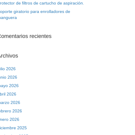
rotector de filtros de cartucho de aspiración.
oporte giratorio para enrolladores de
anguera
omentarios recientes
rchivos
ulio 2026
unio 2026
ayo 2026
bril 2026
arzo 2026
ebrero 2026
nero 2026
iciembre 2025