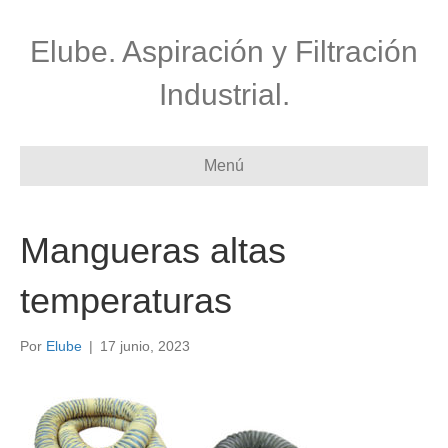
Elube. Aspiración y Filtración
Industrial.
Menú
Mangueras altas
temperaturas
Por
Elube
|
17 junio, 2023