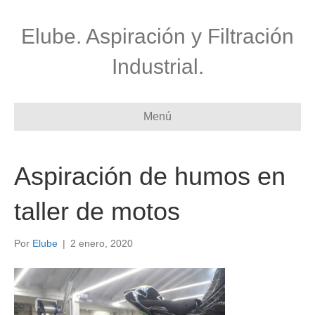
Elube. Aspiración y Filtración
Industrial.
Menú
Aspiración de humos en
taller de motos
Por
Elube
|
2 enero, 2020