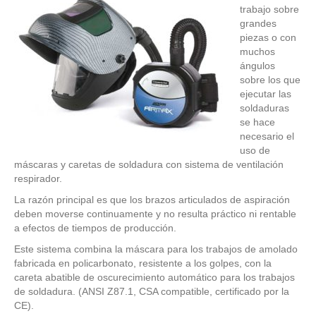
trabajo sobre
grandes
piezas o con
muchos
ángulos
sobre los que
ejecutar las
soldaduras
se hace
necesario el
uso de
máscaras y caretas de soldadura con sistema de ventilación
respirador.
La razón principal es que los brazos articulados de aspiración
deben moverse continuamente y no resulta práctico ni rentable
a efectos de tiempos de producción.
Este sistema combina la máscara para los trabajos de amolado
fabricada en policarbonato, resistente a los golpes, con la
careta abatible de oscurecimiento automático para los trabajos
de soldadura. (ANSI Z87.1, CSA compatible, certificado por la
CE).