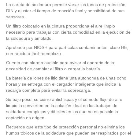
La careta de soldadura permite variar los tonos de protección
DIN y ajustar el tiempo de reacción final y sensibilidad de sus
sensores.
Un filtro colocado en la cintura proporciona el aire limpio
necesario para trabajar con cierta comodidad en la ejecución de
la soldadura y amolado.
Aprobado por NIOSH para partículas contaminantes, clase HE,
con rápido a fácil reemplazo.
Cuenta con alarma audible para avisar al operario de la
necesidad de cambiar el filtro o cargar la batería.
La batería de iones de litio tiene una autonomía de unas ocho
horas y se entrega con el cargador inteligente que indica la
recarga completa para evitar la sobrecarga.
Su bajo peso, su cierre antichispas y el cómodo flujo de aire
limpio la convierten en la solución ideal en los trabajos de
soldadura complejos y difíciles en los que no es posible la
captación en origen.
Recuerde que este tipo de protección personal no elimina los
humos tóxicos de la soldadura que pueden ser respirados por el