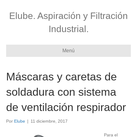
Elube. Aspiración y Filtración
Industrial.
Menú
Máscaras y caretas de
soldadura con sistema
de ventilación respirador
Por
Elube
|
11 diciembre, 2017
Para el