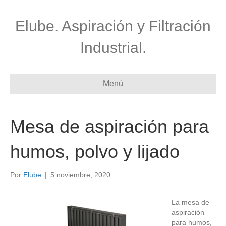
Elube. Aspiración y Filtración
Industrial.
Menú
Mesa de aspiración para
humos, polvo y lijado
Por
Elube
|
5 noviembre, 2020
La mesa de
aspiración
para humos,