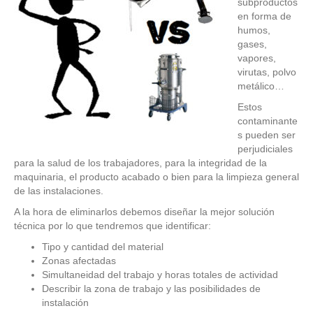
subproductos
en forma de
humos,
gases,
vapores,
virutas, polvo
metálico…
Estos
contaminante
s pueden ser
perjudiciales
para la salud de los trabajadores, para la integridad de la
maquinaria, el producto acabado o bien para la limpieza general
de las instalaciones.
A la hora de eliminarlos debemos diseñar la mejor solución
técnica por lo que tendremos que identificar:
Tipo y cantidad del material
Zonas afectadas
Simultaneidad del trabajo y horas totales de actividad
Describir la zona de trabajo y las posibilidades de
instalación