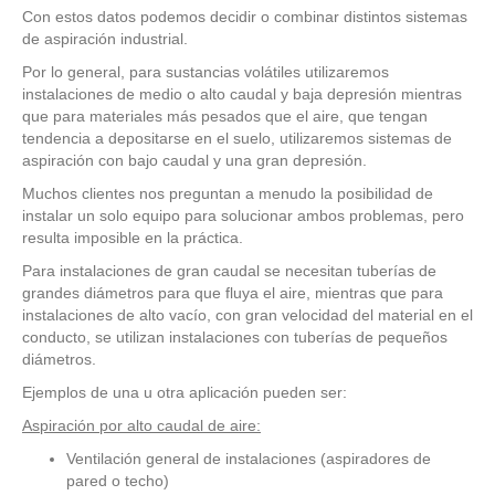
Con estos datos podemos decidir o combinar distintos sistemas
de aspiración industrial.
Por lo general, para sustancias volátiles utilizaremos
instalaciones de medio o alto caudal y baja depresión mientras
que para materiales más pesados que el aire, que tengan
tendencia a depositarse en el suelo, utilizaremos sistemas de
aspiración con bajo caudal y una gran depresión.
Muchos clientes nos preguntan a menudo la posibilidad de
instalar un solo equipo para solucionar ambos problemas, pero
resulta imposible en la práctica.
Para instalaciones de gran caudal se necesitan tuberías de
grandes diámetros para que fluya el aire, mientras que para
instalaciones de alto vacío, con gran velocidad del material en el
conducto, se utilizan instalaciones con tuberías de pequeños
diámetros.
Ejemplos de una u otra aplicación pueden ser:
Aspiración por alto caudal de aire:
Ventilación general de instalaciones (aspiradores de
pared o techo)