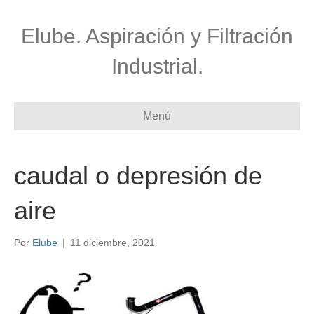
Elube. Aspiración y Filtración
Industrial.
Menú
caudal o depresión de
aire
Por
Elube
|
11 diciembre, 2021