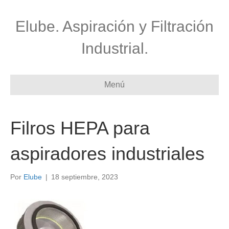
Elube. Aspiración y Filtración
Industrial.
Menú
Filros HEPA para
aspiradores industriales
Por
Elube
|
18 septiembre, 2023