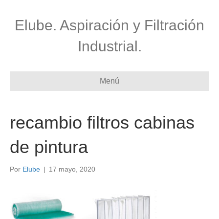
Elube. Aspiración y Filtración
Industrial.
Menú
recambio filtros cabinas
de pintura
Por
Elube
|
17 mayo, 2020