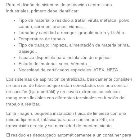
Para el diseño de sistemas de aspiración centralizada
industriales, primero debe identificar:
Tipo de material o residuo a tratar: viruta metálica, polvo
común, serrines, arenas, vidrios…
Tamaño y cantidad a recoger: granulometría y Lts/día.
Temperatura de trabajo
Tipo de trabajo: limpieza, alimentación de materia prima,
trasiego…
Espacio disponible para instalación de equipos
Estado del material: seco, húmedo…
Necesidad de certificados especiales: ATEX, HEPA…
Los sistemas de aspiración centralizada, básicamente consisten
un una red de tuberías que están conectados con una central
de succión (fija o portátil) y en cuyos extremos se colocan
mangueras flexibles con diferentes terminales en función del
trabajo a realizar.
En la imagen, pequeña instalación típica de limpieza con una
unidad fija mural, trifásica para uso continuado 24h, de
transmisión directa y sin necesidad de mantenimiento.
El residuo es descargado automáticamente a un container para