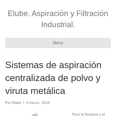
Elube. Aspiración y Filtración
Industrial.
Menú
Sistemas de aspiración
centralizada de polvo y
viruta metálica
Por
Elube
|
4 marzo, 2018
Para la limpieza y el