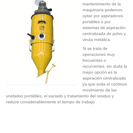
mantenimiento de la
maquinaria podemos
optar por aspiradores
portátiles o por
sistemas de aspiración
centralizada de polvo y
viruta metálica.
Si se trata de
operaciones muy
frecuentes o
recurrentes, sin duda la
mejor opción es la
aspiración centralizada
ya que evita el continuo
movimiento de las
unidades portátiles, el vaciado y tratamiento del residuo y
reduce considerablemente el tiempo de trabajo.