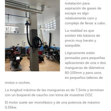
instalación para
aspiración de gases de
escape es algo
relativamente caro y
complejo de llevar a cabo.
La realidad es que
existen kits básicos de
precio muy barato y
asequible.
Lógicamente están
pensadas para pequeñas
aplicaciones de una o dos
mangueras de diámetros
80-100mm y para usos
en pequeños talleres de
motos o coches.
La longitud máxima de las mangueras es de 7,5mts y terminan
con un boquerel de caucho con toma de muestras CO2.
El motor suele ser monofásico y de una potencia de máximo
0,55kw.