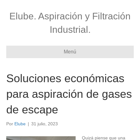
Elube. Aspiración y Filtración
Industrial.
Menú
Soluciones económicas
para aspiración de gases
de escape
Por
Elube
|
31 julio, 2023
Quizá piense que una